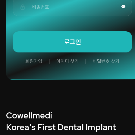
로그인
회원가입
아이디 찾기
비밀번호 찾기
Cowellmedi
Korea's First Dental Implant