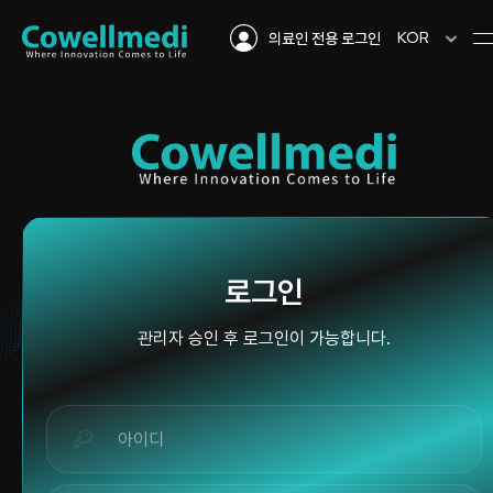
KOR
의료인 전용 로그인
로그인
관리자 승인 후 로그인이 가능합니다.