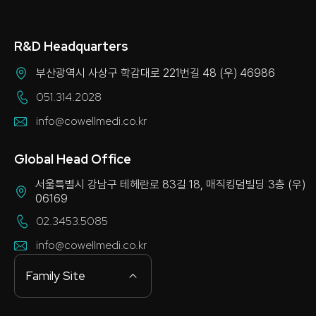
R&D Headquarters
부산광역시 사상구 학감대로 221번길 48 (우) 46986
051.314.2028
info@cowellmedi.co.kr
Global Head Office
서울특별시 강남구 테헤란로 83길 18, 매직킹덤빌딩 3층 (우)
06169
02.3453.5085
info@cowellmedi.co.kr
Family Site