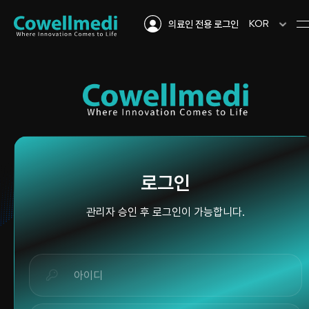
KOR
의료인 전용 로그인
로그인
관리자 승인 후 로그인이 가능합니다.