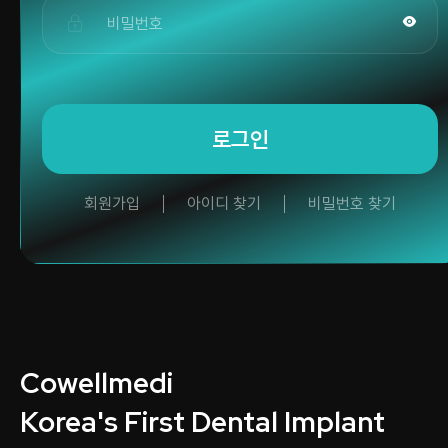
로그인
회원가입
아이디 찾기
비밀번호 찾기
Cowellmedi
Korea's First Dental Implant