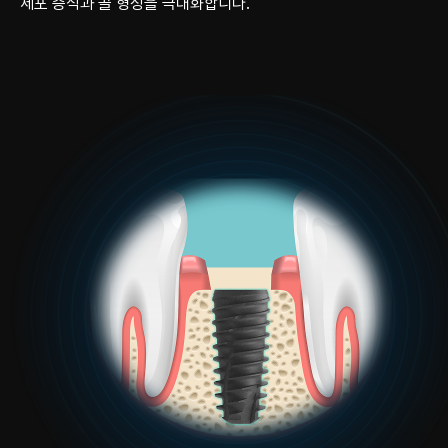
세포 증식과 골 형성을
극대화합니다.