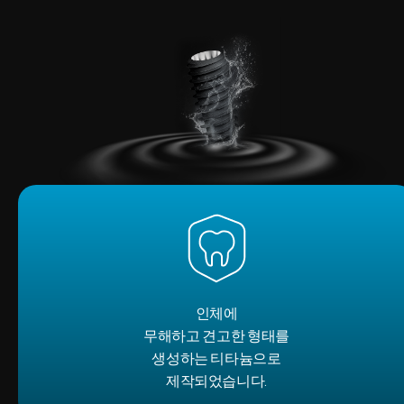
인체에
무해하고 견고한 형태를
생성하는 티타늄으로
제작되었습니다.