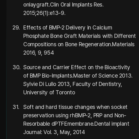
onlaygraft.Clin Oral Implants Res.
2015;26(1):e13-9.
29.
Effects of BMP-2 Delivery in Calcium
Phosphate Bone Graft Materials with Different
Compositions on Bone Regeneration.Materials
2016, 9, 954
30.
Source and Carrier Effect on the Bioactivity
of BMP Bio-Implants.Master of Science 2013.
Sylvie Di Lullo 2013, Faculty of Dentistry,
University of Toronto
31.
Soft and hard tissue changes when socket
preservation using rhBMP-2, PRP and Non-
Resorbable dPTFEmembrane.Dental implant
Journal: Vol. 3, May, 2014