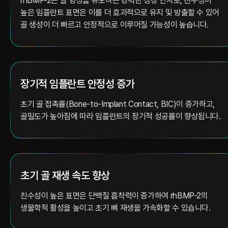
rhBMP-2는 골 형성을 유도하는 강력한 성장 인자로, 친수성이
높은 임플란트 표면은 이를 더 효과적으로 유지 및 방출할 수 있어
골 생성이 더 빠르고 안정적으로 이루어질 가능성이 높습니다.
장기적 임플란트 안정성 증가
초기 골 접촉률(Bone-to-Implant Contact, BIC)이 증가하고,
골밀도가 높아짐에 따라 임플란트의 장기적 성공률이 향상됩니다.
초기 골 재생 속도 향상
친수성이 높은 표면은 단백질 흡착력이 증가하여 rhBMP-2의
생물학적 활성을 높이고 초기 뼈 재생을 가속화할 수 있습니다.