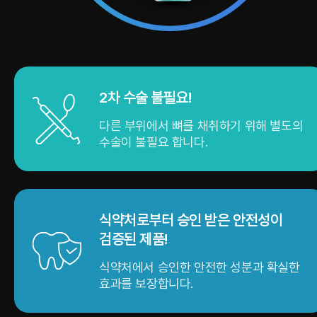
2차 수술 불필요!
다른 부위에서 뼈를 채취하기 위해 별도의
수술이 불필요 합니다.
식약처로부터 승인 받은 안전성이
검증된 제품!
식약처에서 승인한 안전한 성분과 확실한
효과를 보장합니다.