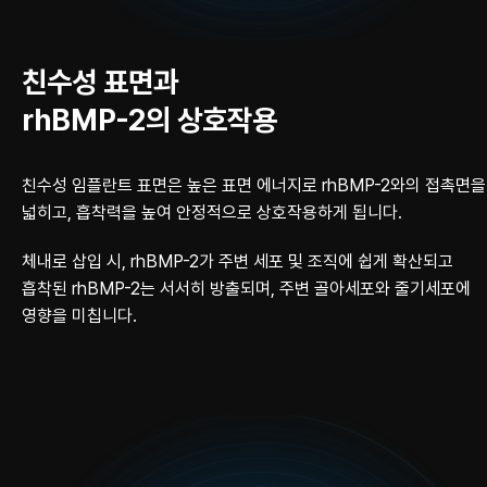
친수성 표면과
rhBMP-2의 상호작용
친수성 임플란트 표면은 높은 표면 에너지로 rhBMP-2와의 접촉면을
넓히고,
흡착력을 높여 안정적으로 상호작용하게 됩니다.
체내로 삽입 시, rhBMP-2가 주변 세포 및 조직에 쉽게 확산되고
흡착된 rhBMP-2는
서서히 방출되며, 주변 골아세포와 줄기세포에
영향을 미칩니다.