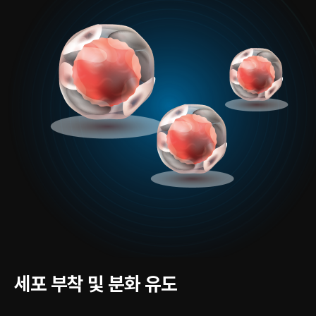
세포 부착 및 분화 유도