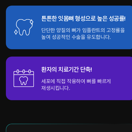
튼튼한 잇몸뼈 형성으로 높은 성공률!
단단한 양질의 뼈가 임플란트의 고정률을
높여 성공적인 수술을 유도합니다.
환자의 치료기간 단축!
세포에 직접 작용하여 뼈를 빠르게
재생시킵니다.