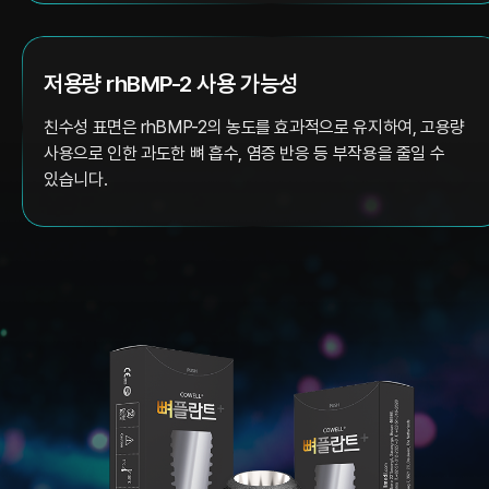
저용량 rhBMP-2 사용 가능성
친수성 표면은 rhBMP-2의 농도를 효과적으로 유지하여, 고용량
사용으로 인한 과도한 뼈 흡수, 염증 반응 등 부작용을 줄일 수
있습니다.