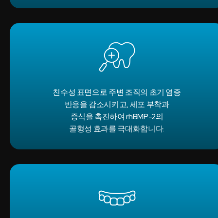
친수성 표면으로 주변 조직의 초기 염증
반응을 감소시키고, 세포 부착과
증식을 촉진하여 rhBMP-2의
골형성 효과를 극대화합니다.