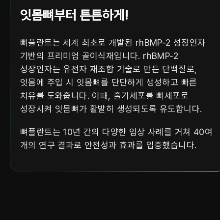
잇몸뼈부터 튼튼하게!
뼈플란트는 세계 최초로 개발된 rhBMP-2 성장인자
기반의 프리미엄 골이식재입니다.
rhBMP-2
성장인자는 유전자 재조합 기술로 만든 단백질로,
잇몸에 주입 시 잇몸뼈를 단단하게 생성하고 빠른
치유를 도와줍니다.
이때, 줄기세포를 뼈세포로
성장시켜 잇몸뼈가 활발히 생성되도록 유도합니다.
뼈플란트는 10년 간의 다양한 임상 사례를 거쳐 40여
개의 연구 결과로 안전성과 효과를 입증했습니다.