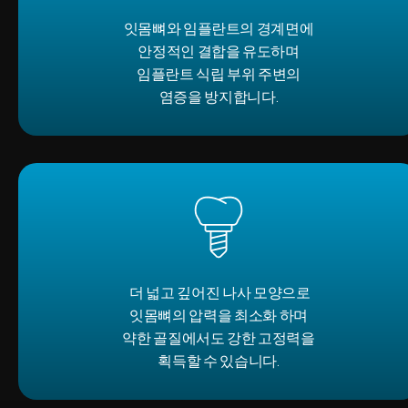
잇몸뼈와 임플란트의 경계면에
안정적인 결합을 유도하며
임플란트 식립 부위 주변의
염증을 방지합니다.
더 넓고 깊어진 나사 모양으로
잇몸뼈의 압력을 최소화 하며
약한 골질에서도 강한 고정력을
획득할 수 있습니다.