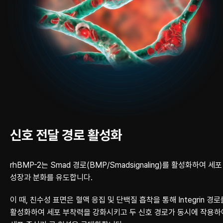
신호 전달 경로 활성화
rhBMP-2는 Smad 경로(BMP/Smadsignaling)를 활성화하여 세포
성장과 분화를
유도합니다.
이 때, 친수성 표면은 혈액 응집 및 단백질 흡착을 통해 Integrin 경로
활성화하여
세포 부착력을 강화시키고 두 신호 경로가 동시에 작용하